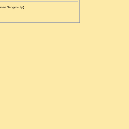
unze Sangyo (Jp)